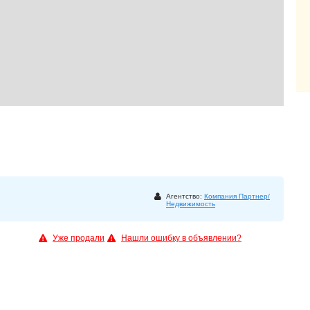
Агентство:
Компания Партнер/
Недвижимость
Уже продали
Нашли ошибку в объявлении?