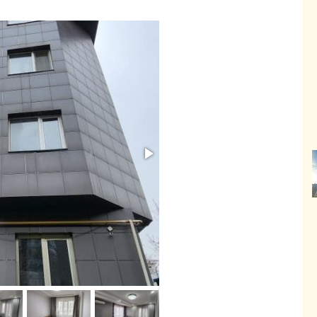
ИЖИМОСТЬ