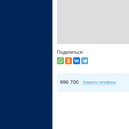
Поделиться:
996 700
Показать телефоны