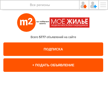
Все регионы
Всего
5777
объявлений на сайте
ПОДПИСКА
+ ПОДАТЬ ОБЪЯВЛЕНИЕ