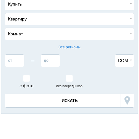
Купить
Квартиру
Комнат
Все регионы
СОМ
—
с фото
без посредников