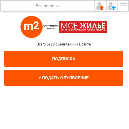
Все регионы
Всего
5780
объявлений на сайте
ПОДПИСКА
+ ПОДАТЬ ОБЪЯВЛЕНИЕ