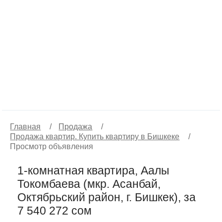
Главная
/
Продажа
/
Продажа квартир. Купить квартиру в Бишкеке
/
Просмотр объявления
1-комнатная квартира, Аалы
Токомбаева (мкр. Асанбай,
Октябрьский район, г. Бишкек), за
7 540 272 сом