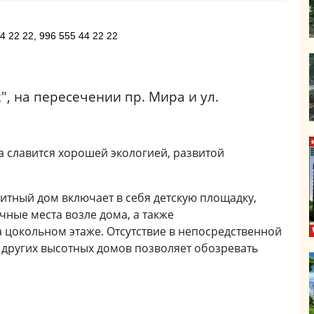
4 22 22, 996 555 44 22 22
, на пересечении пр. Мира и ул.
 славится хорошей экологией, развитой
итный дом включает в себя детскую площадку,
ные места возле дома, а также
 цокольном этаже. Отсутствие в непосредственной
 других высотных домов позволяет обозревать