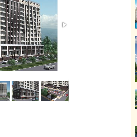
ИЖИМОСТЬ