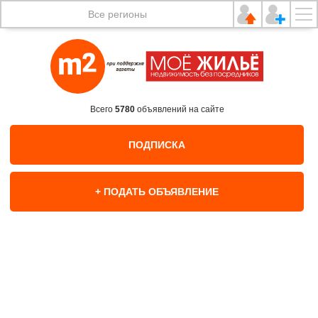
Все регионы
Всего
5780
объявлений на сайте
ПОДПИСКА
+ ПОДАТЬ ОБЪЯВЛЕНИЕ