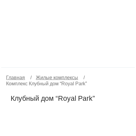
Главная
/
Жилые комплексы
/
Комплекс Клубный дом “Royal Park”
Клубный дом “Royal Park”