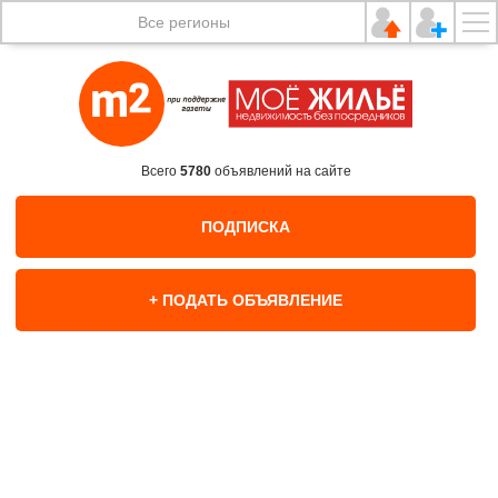
Все регионы
Всего
5780
объявлений на сайте
ПОДПИСКА
+ ПОДАТЬ ОБЪЯВЛЕНИЕ