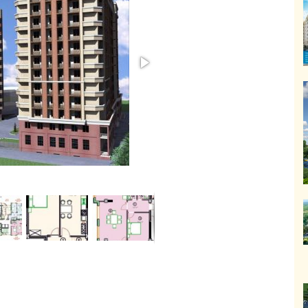
ИЖИМОСТЬ