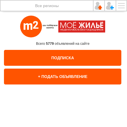
Все регионы
Всего
5779
объявлений на сайте
ПОДПИСКА
+ ПОДАТЬ ОБЪЯВЛЕНИЕ