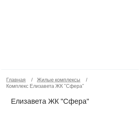
Главная
/
Жилые комплексы
/
Комплекс Елизавета ЖК "Сфера"
Елизавета ЖК "Сфера"