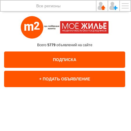
Все регионы
Всего
5779
объявлений на сайте
ПОДПИСКА
+ ПОДАТЬ ОБЪЯВЛЕНИЕ