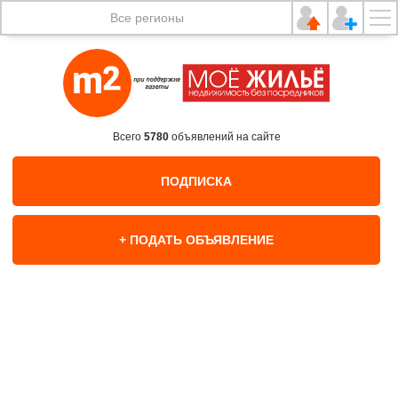
Все регионы
Всего
5780
объявлений на сайте
ПОДПИСКА
+ ПОДАТЬ ОБЪЯВЛЕНИЕ