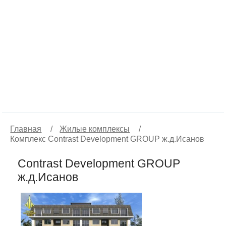
Главная
/
Жилые комплексы
/
Комплекс Contrast Development GROUP ж.д.Исанов
Contrast Development GROUP
ж.д.Исанов