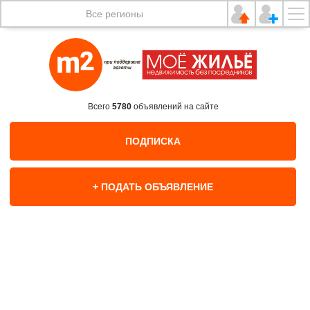
Все регионы
Всего
5780
объявлений на сайте
ПОДПИСКА
+ ПОДАТЬ ОБЪЯВЛЕНИЕ