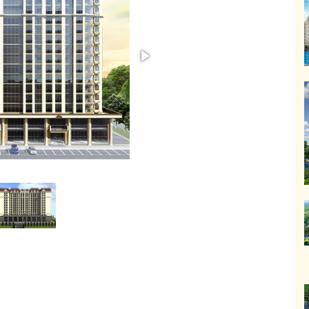
ИЖИМОСТЬ