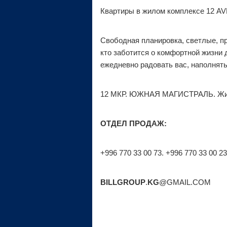
Квартиры в жилом комплексе 12 A
Свободная планировка, светлые, п
кто заботится о комфортной жизни 
ежедневно радовать вас, наполнят
12 МКР. ЮЖНАЯ МАГИСТРАЛЬ. Жило
ОТДЕЛ ПРОДАЖ:
+996 770 33 00 73. +
996 770 33 00 23
BILLGROUP
.
KG
@GMAIL.COM