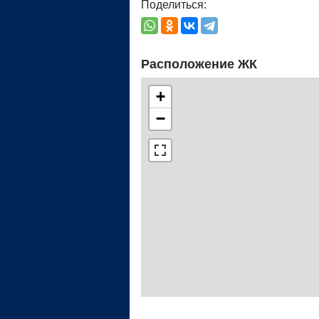
Поделиться:
Расположение ЖК
+
−