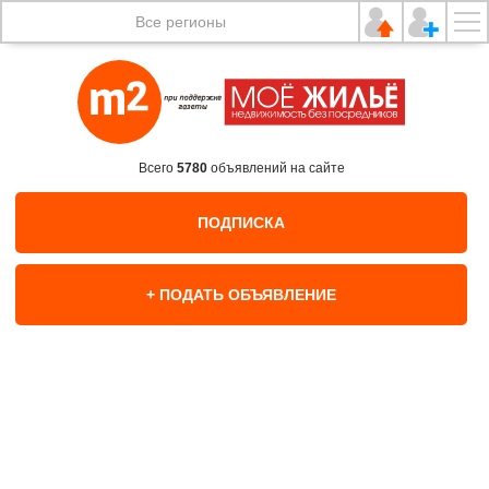
Все регионы
Всего
5780
объявлений на сайте
ПОДПИСКА
+ ПОДАТЬ ОБЪЯВЛЕНИЕ