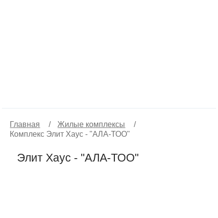
Главная
/
Жилые комплексы
/
Комплекс Элит Хаус - "АЛА-ТОО"
Элит Хаус - "АЛА-ТОО"