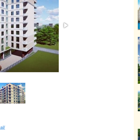
ИЖИМОСТЬ
al/