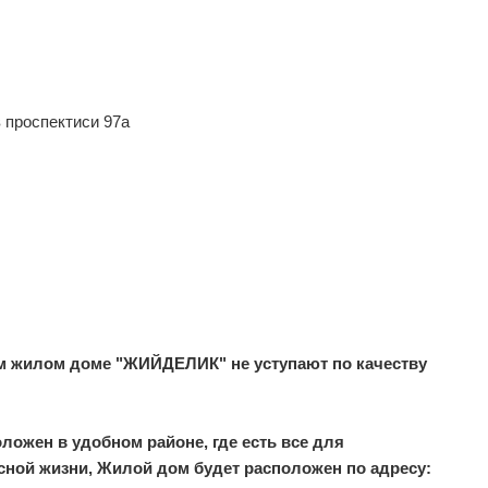
 проспектиси 97а
м жилом доме "ЖИЙДЕЛИК" не уступают по качеству
ложен в удобном районе, где есть все для
сной жизни, Жилой дом будет расположен по адресу: