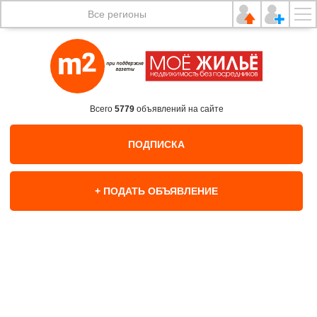
Все регионы
Всего
5779
объявлений на сайте
ПОДПИСКА
+ ПОДАТЬ ОБЪЯВЛЕНИЕ