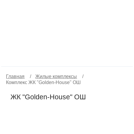
Главная
/
Жилые комплексы
/
Комплекс ЖК "Golden-House" ОШ
ЖК "Golden-House" ОШ