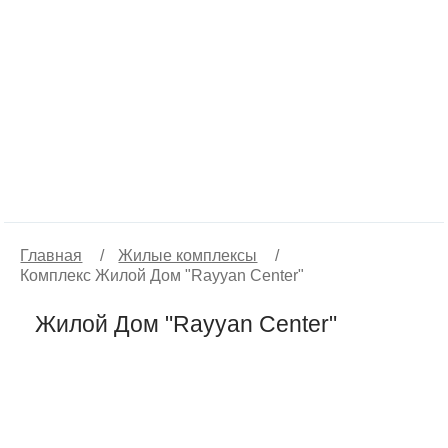
Главная
/
Жилые комплексы
/
Комплекс Жилой Дом "Rayyan Center"
Жилой Дом "Rayyan Center"