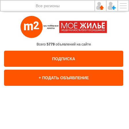
Все регионы
Всего
5779
объявлений на сайте
ПОДПИСКА
+ ПОДАТЬ ОБЪЯВЛЕНИЕ