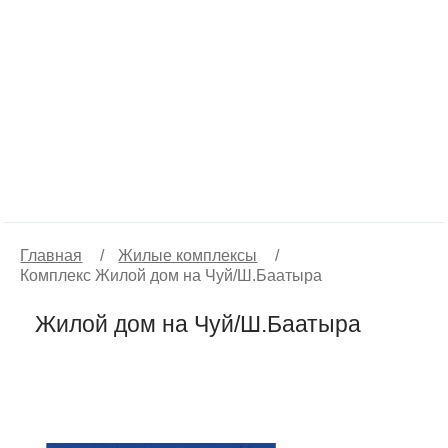
Главная
/
Жилые комплексы
/
Комплекс Жилой дом на Чуй/Ш.Баатыра
Жилой дом на Чуй/Ш.Баатыра