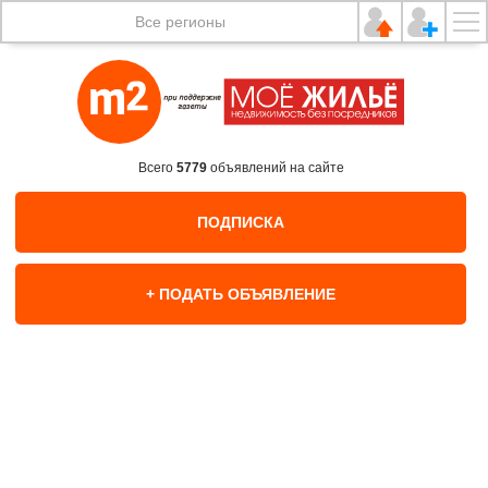
Все регионы
Всего
5779
объявлений на сайте
ПОДПИСКА
+ ПОДАТЬ ОБЪЯВЛЕНИЕ