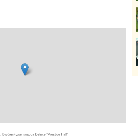
 Клубный дом класса Deluxe "Prestige Hall"