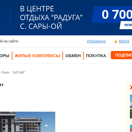
й на сайте
Избранное
Войти
ПОДПИ
ТОРЫ
ЖИЛЫЕ КОМПЛЕКСЫ
ОБМЕН
ПОКУПКА
 Perle - "АЛТАЙ"
"