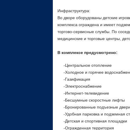
Инфраструктура:
Во дворе оборудованы детские игров
комплекса ограждена и имеет подзем
торгово-сервисные службы. По сосед
медицинские и торговые центры, дет
В комплексе предусмотрено:
-Центральное отопление
-Холодное и горячее водоснабже
-Газификация
-Электроснабжение
-Интернет-телевидение
-Бесшумные скоростные лифты
-Бронированные подъезные двер
-Удобная парковка и подземная с
-Детская и спортивная площадки
-Огражденная территория