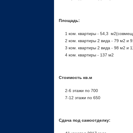
Площадь:
1 ком. квартиры - 54,3 м2(совме
2 ком. квартиры 2 вида - 79 м2 и 
3 ком. квартиры 2 вида - 98 м2 и 
4 ком. квартиры - 137 м2
Стоимость кв.м
2-6 этажи по 700
7-12 этажи по 650
Сдача под самоотделку: