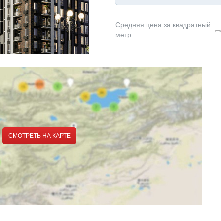
Средняя цена за квадратный
метр
СМОТРЕТЬ НА КАРТЕ