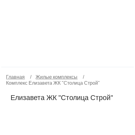
Главная
/
Жилые комплексы
/
Комплекс Елизавета ЖК "Столица Строй"
Елизавета ЖК "Столица Строй"