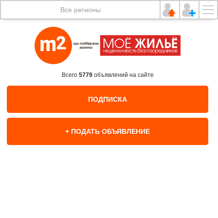
Все регионы
Всего
5779
объявлений на сайте
ПОДПИСКА
+ ПОДАТЬ ОБЪЯВЛЕНИЕ